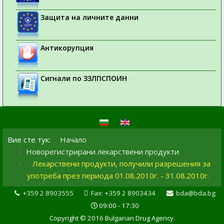
Защита на личните данни
Антикорупция
Сигнали по ЗЗЛПСПОИН
Вие сте тук:
Начало
Новорегистрирани лекарствени продукти
Лекарствени продукти, получили разрешения за
употреба през периода 01.08.2010г. - 31.08.2010г.
+359 2 8903555
Fax: +359 2 8903434
bda@bda.bg
09:00 - 17:30
Copyright © 2016 Bulgarian Drug Agency.