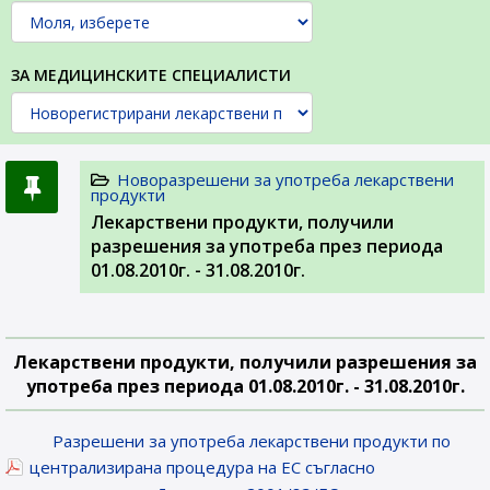
ЗА МЕДИЦИНСКИТЕ СПЕЦИАЛИСТИ
Новоразрешени за употреба лекарствени
продукти
Лекарствени продукти, получили
разрешения за употреба през периода
01.08.2010г. - 31.08.2010г.
Лекарствени продукти, получили разрешения за
употреба през периода 01.08.2010г. - 31.08.2010г.
Разрешени за употреба лекарствени продукти по
централизирана процедура на ЕС съгласно