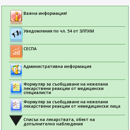
Важна информация!
Уведомления по чл. 54 от ЗЛПХМ
СЕСПА
Административна информация
Формуляр за съобщаване на нежелани
лекарствени реакции от медицински
специалисти
Формуляр за съобщаване на нежелани
лекарствени реакции от немедицински лица
Списък на лекарствата, обект на
допълнително наблюдение