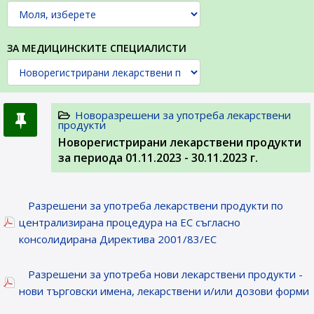
ЗА МЕДИЦИНСКИТЕ СПЕЦИАЛИСТИ
Новоразрешени за употреба лекарствени
продукти
Новорегистрирани лекарствени продукти
за периода 01.11.2023 - 30.11.2023 г.
Разрешени за употреба лекарствени продукти по
централизирана процедура на ЕС съгласно
консолидирана Директива 2001/83/ЕС
Разрешени за употреба нови лекарствени продукти -
нови търговски имена, лекарствени и/или дозови форми