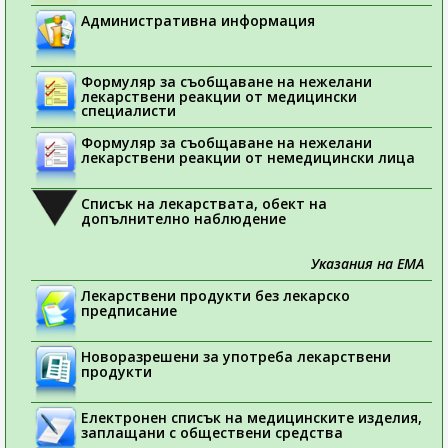
Административна информация
Формуляр за съобщаване на нежелани
лекарствени реакции от медицински
специалисти
Формуляр за съобщаване на нежелани
лекарствени реакции от немедицински лица
Списък на лекарствата, обект на
допълнително наблюдение
Указания на ЕМА
Лекарствени продукти без лекарско
предписание
Новоразрешени за употреба лекарствени
продукти
Електронен списък на медицинските изделия,
заплащани с обществени средства