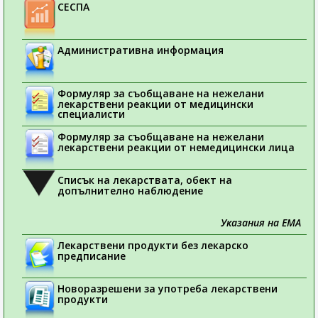
СЕСПА
Административна информация
Формуляр за съобщаване на нежелани
лекарствени реакции от медицински
специалисти
Формуляр за съобщаване на нежелани
лекарствени реакции от немедицински лица
Списък на лекарствата, обект на
допълнително наблюдение
Указания на ЕМА
Лекарствени продукти без лекарско
предписание
Новоразрешени за употреба лекарствени
продукти