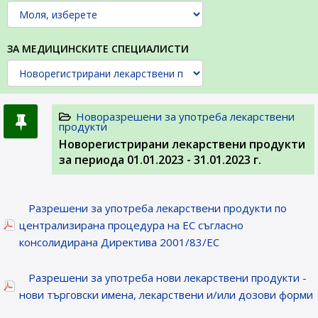
ЗА МЕДИЦИНСКИТЕ СПЕЦИАЛИСТИ
Новоразрешени за употреба лекарствени
продукти
Новорегистрирани лекарствени продукти
за периода 01.01.2023 - 31.01.2023 г.
Разрешени за употреба лекарствени продукти по
централизирана процедура на ЕС съгласно
консолидирана Директива 2001/83/ЕС
Разрешени за употреба нови лекарствени продукти -
нови търговски имена, лекарствени и/или дозови форми