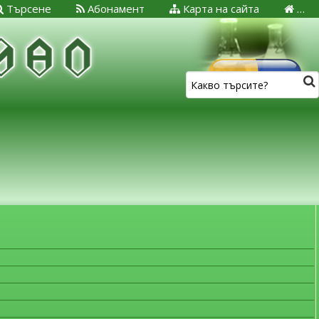
Търсене
Абонамент
Карта на сайта
…
ЗА МЕДИЦИНСКИТЕ СПЕЦИАЛИСТИ