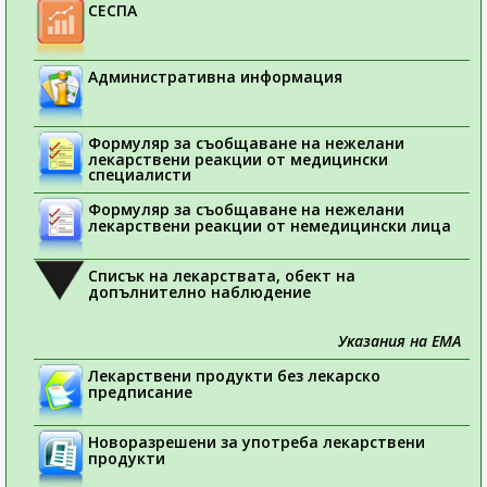
СЕСПА
Административна информация
Формуляр за съобщаване на нежелани
лекарствени реакции от медицински
специалисти
Формуляр за съобщаване на нежелани
лекарствени реакции от немедицински лица
Списък на лекарствата, обект на
допълнително наблюдение
Указания на ЕМА
Лекарствени продукти без лекарско
предписание
Новоразрешени за употреба лекарствени
продукти