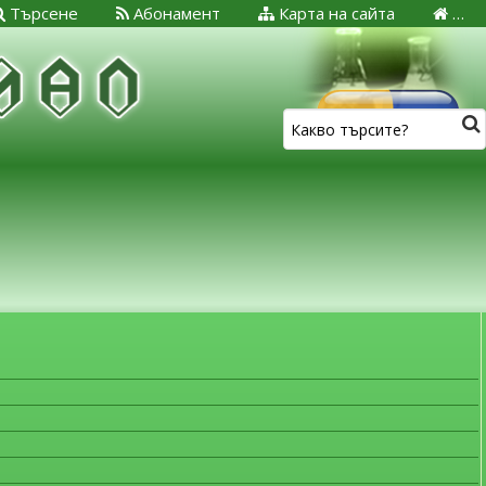
Търсене
Абонамент
Карта на сайта
…
ЗА МЕДИЦИНСКИТЕ СПЕЦИАЛИСТИ