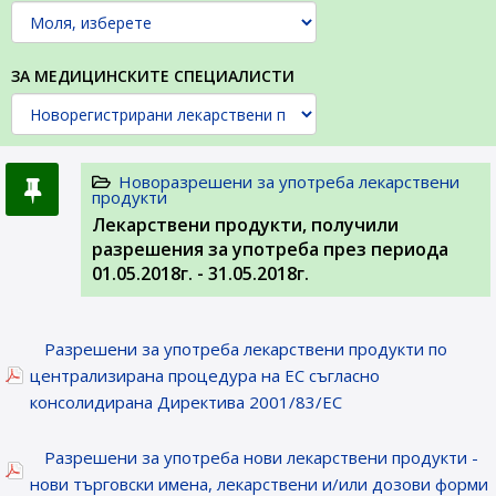
ЗА МЕДИЦИНСКИТЕ СПЕЦИАЛИСТИ
Новоразрешени за употреба лекарствени
продукти
Лекарствени продукти, получили
разрешения за употреба през периода
01.05.2018г. - 31.05.2018г.
Разрешени за употреба лекарствени продукти по
централизирана процедура на ЕС съгласно
консолидирана Директива 2001/83/ЕС
Разрешени за употреба нови лекарствени продукти -
нови търговски имена, лекарствени и/или дозови форми