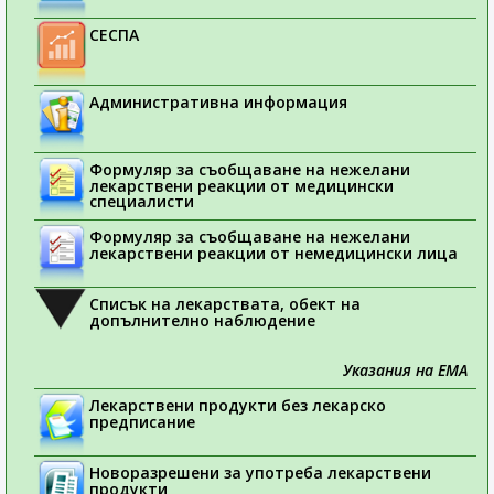
СЕСПА
Административна информация
Формуляр за съобщаване на нежелани
лекарствени реакции от медицински
специалисти
Формуляр за съобщаване на нежелани
лекарствени реакции от немедицински лица
Списък на лекарствата, обект на
допълнително наблюдение
Указания на ЕМА
Лекарствени продукти без лекарско
предписание
Новоразрешени за употреба лекарствени
продукти