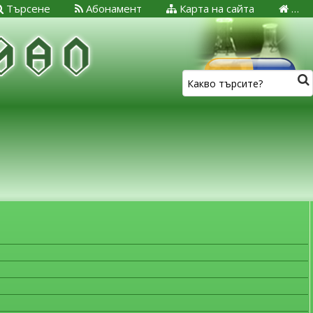
Търсене
Абонамент
Карта на сайта
…
ЗА МЕДИЦИНСКИТЕ СПЕЦИАЛИСТИ