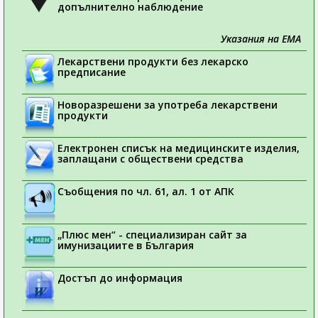
допълнително наблюдение
Указания на ЕМА
Лекарствени продукти без лекарско
предписание
Новоразрешени за употреба лекарствени
продукти
Електронен списък на медицинските изделия,
заплащани с обществени средства
Съобщения по чл. 61, ал. 1 от АПК
„Плюс мен“ - специализиран сайт за
имунизациите в България
Достъп до информация