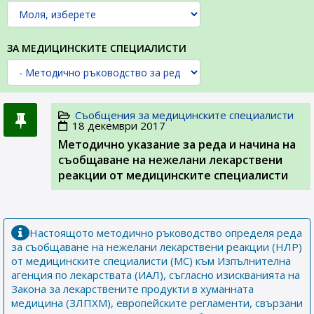
ЗА МЕДИЦИНСКИТЕ СПЕЦИАЛИСТИ
Съобщения за медицинските специалисти
18 декември 2017
Методично указание за реда и начина на
съобщаване на нежелани лекарствени
реакции от медицинските специалисти
Настоящото методично ръководство определя реда
за съобщаване на нежелани лекарствени реакции (НЛР)
от медицинските специалисти (МС) към Изпълнителна
агенция по лекарствата (ИАЛ), съгласно изискванията на
Закона за лекарствените продукти в хуманната
медицина (ЗЛПХМ), европейските регламенти, свързани