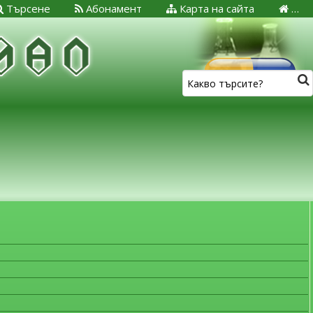
Търсене
Абонамент
Карта на сайта
…
ЗА МЕДИЦИНСКИТЕ СПЕЦИАЛИСТИ