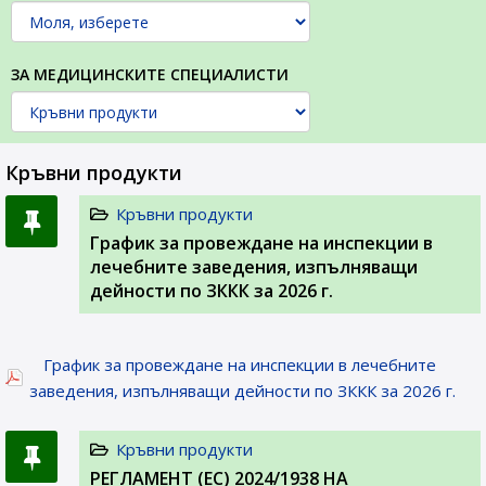
ЗА МЕДИЦИНСКИТЕ СПЕЦИАЛИСТИ
Кръвни продукти
Кръвни продукти
График за провеждане на инспекции в
лечебните заведения, изпълняващи
дейности по ЗККК за 2026 г.
График за провеждане на инспекции в лечебните
заведения, изпълняващи дейности по ЗККК за 2026 г.
Кръвни продукти
РЕГЛАМЕНТ (ЕС) 2024/1938 НА