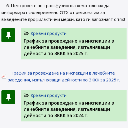
6. Центровете по трансфузионна хематология да
информират своевременно ОТХ от региона им за
въведените профилактични мерки, като ги запознаят с тях!
Кръвни продукти
График за провеждане на инспекции в
лечебните заведения, изпълняващи
дейности по ЗККК за 2025 г.
График за провеждане на инспекции в лечебните
заведения, изпълняващи дейности по ЗККК за 2025 г.
Кръвни продукти
График за провеждане на инспекции в
лечебните заведения, изпълняващи
дейности по ЗККК за 2024 г.