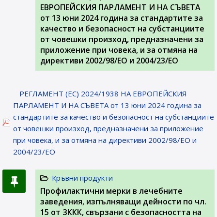
ЕВРОПЕЙСКИЯ ПАРЛАМЕНТ И НА СЪВЕТА
от 13 юни 2024 година за стандартите за
качество и безопасност на субстанциите
от човешки произход, предназначени за
приложение при човека, и за отмяна на
директиви 2002/98/ЕО и 2004/23/ЕО
РЕГЛАМЕНТ (ЕС) 2024/1938 НА ЕВРОПЕЙСКИЯ
ПАРЛАМЕНТ И НА СЪВЕТА от 13 юни 2024 година за
стандартите за качество и безопасност на субстанциите
от човешки произход, предназначени за приложение
при човека, и за отмяна на директиви 2002/98/ЕО и
2004/23/ЕО
Кръвни продукти
Профилактични мерки в лечебните
заведения, изпълняващи дейности по чл.
15 от ЗККК, свързани с безопасността на