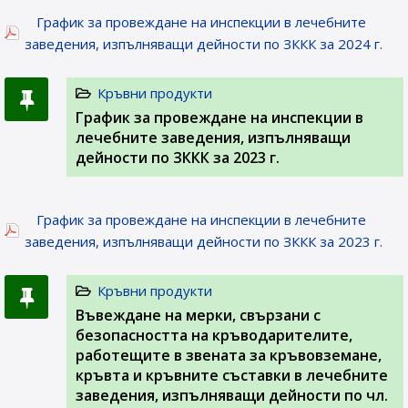
График за провеждане на инспекции в лечебните
заведения, изпълняващи дейности по ЗККК за 2024 г.
Кръвни продукти
График за провеждане на инспекции в
лечебните заведения, изпълняващи
дейности по ЗККК за 2023 г.
График за провеждане на инспекции в лечебните
заведения, изпълняващи дейности по ЗККК за 2023 г.
Кръвни продукти
Въвеждане на мерки, свързани с
безопасността на кръводарителите,
работещите в звената за кръвовземане,
кръвта и кръвните съставки в лечебните
заведения, изпълняващи дейности по чл.