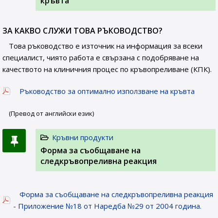
кръвта
ЗА КАКВО СЛУЖИ ТОВА РЪКОВОДСТВО?
Това ръководство е източник на информация за всеки
специалист, чиято работа е свързана с подобряване на
качеството на клиничния процес по кръвопреливане (КПК).
Ръководство за оптимално използване на кръвта
(Превод от английски език)
Кръвни продукти
Форма за съобщаване на
следкръвопреливна реакция
Форма за съобщаване на следкръвопреливна реакция
- Приложение №18 от Наредба №29 от 2004 година.