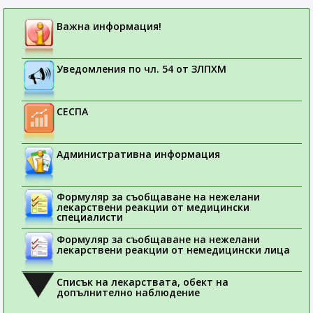
Важна информация!
Уведомления по чл. 54 от ЗЛПХМ
СЕСПА
Административна информация
Формуляр за съобщаване на нежелани
лекарствени реакции от медицински
специалисти
Формуляр за съобщаване на нежелани
лекарствени реакции от немедицински лица
Списък на лекарствата, обект на
допълнително наблюдение