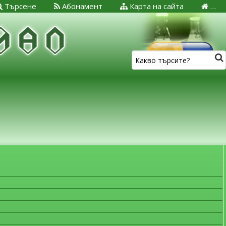
Търсене
Абонамент
Карта на сайта
…
ЗА МЕДИЦИНСКИТЕ СПЕЦИАЛИСТИ