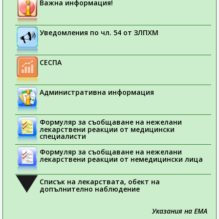
Важна информация!
Уведомления по чл. 54 от ЗЛПХМ
СЕСПА
Административна информация
Формуляр за съобщаване на нежелани
лекарствени реакции от медицински
специалисти
Формуляр за съобщаване на нежелани
лекарствени реакции от немедицински лица
Списък на лекарствата, обект на
допълнително наблюдение
Указания на ЕМА