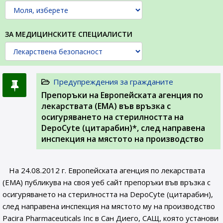
ЗА МЕДИЦИНСКИТЕ СПЕЦИАЛИСТИ
Предупреждения за гражданите
Препоръки на Европейската агенция по
лекарствата (ЕМА) във връзка с
осигуряването на стерилността на
DepoCyte (цитарабин)*, след направена
инспекция на мястото на производство
На 24.08.2012 г. Европейската агенция по лекарствата
(ЕМА) публикува на своя уеб сайт препоръки във връзка с
осигуряването на стерилността на DepoCyte (цитарабин),
след направена инспекция на мястото му на производство
Pacira Pharmaceuticals Inc в Сан Диего, САЩ, която установи