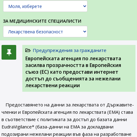
ЗА МЕДИЦИНСКИТЕ СПЕЦИАЛИСТИ
Предупреждения за гражданите
Европейската агенция по лекарствата
засилва прозрачността в Европейския
съюз (ЕС) като предостави интернет
достъп до съобщенията за нежелани
лекарствени реакции
Предоставянето на данни за лекарствата от Държавите-
членки и Европейската агенция по лекарствата (ЕМА) става
в съответствие с политиката за достъп до базата данни
EudraVigilance* (база-данни на ЕМА за докладвани
подозирани нежелани реакции във фаза на разработване