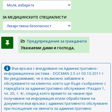
ЗА МЕДИЦИНСКИТЕ СПЕЦИАЛИСТИ
Предупреждения за гражданите
Уважаеми дами и господа,
Във връзка с внедряване на Административно-
информационна система - DOCMAN 2.5 от 03.10.2011 г.
Ви уведомяваме, че е възможно забавяне в
обслужването на клиенти, което ще бъде съобразено с
Наредбата за административно обслужване /Раздел 1,
чл. 20, т. 4/, според която времето за чакане при
получаване на информация и/или обработване на
документи във връзка с административното обслужване
при посещение на звената за административно