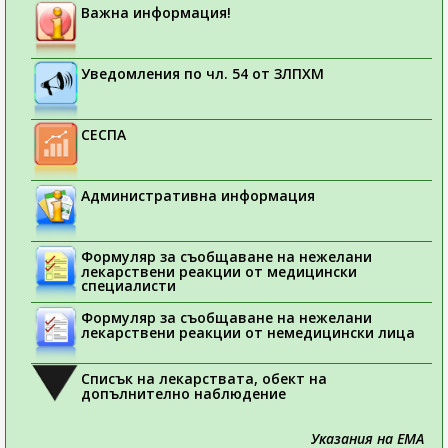
Важна информация!
Уведомления по чл. 54 от ЗЛПХМ
СЕСПА
Административна информация
Формуляр за съобщаване на нежелани
лекарствени реакции от медицински
специалисти
Формуляр за съобщаване на нежелани
лекарствени реакции от немедицински лица
Списък на лекарствата, обект на
допълнително наблюдение
Указания на ЕМА