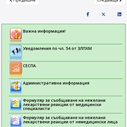
Важна информация!
Уведомления по чл. 54 от ЗЛПХМ
СЕСПА
Административна информация
Формуляр за съобщаване на нежелани
лекарствени реакции от медицински
специалисти
Формуляр за съобщаване на нежелани
лекарствени реакции от немедицински лица