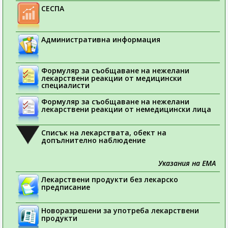
СЕСПА
Административна информация
Формуляр за съобщаване на нежелани
лекарствени реакции от медицински
специалисти
Формуляр за съобщаване на нежелани
лекарствени реакции от немедицински лица
Списък на лекарствата, обект на
допълнително наблюдение
Указания на ЕМА
Лекарствени продукти без лекарско
предписание
Новоразрешени за употреба лекарствени
продукти