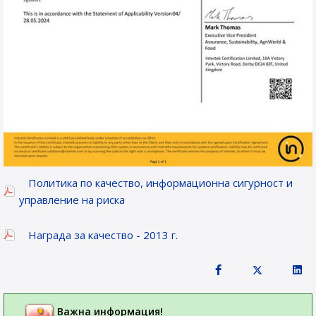
Политика по качество, информационна сигурност и
управление на риска
Награда за качество - 2013 г.
Важна информация!