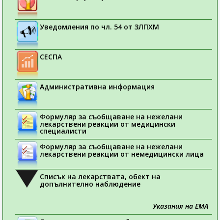
Уведомления по чл. 54 от ЗЛПХМ
СЕСПА
Административна информация
Формуляр за съобщаване на нежелани
лекарствени реакции от медицински
специалисти
Формуляр за съобщаване на нежелани
лекарствени реакции от немедицински лица
Списък на лекарствата, обект на
допълнително наблюдение
Указания на ЕМА