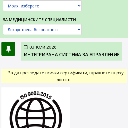
ЗА МЕДИЦИНСКИТЕ СПЕЦИАЛИСТИ
03 Юли 2026
ИНТЕГРИРАНА СИСТЕМА ЗА УПРАВЛЕНИЕ
За да прегледате всички сертификати, щракнете върху
логото.