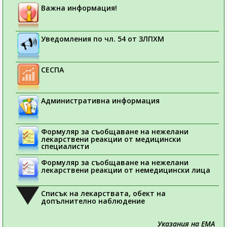
Важна информация!
Уведомления по чл. 54 от ЗЛПХМ
СЕСПА
Административна информация
Формуляр за съобщаване на нежелани
лекарствени реакции от медицински
специалисти
Формуляр за съобщаване на нежелани
лекарствени реакции от немедицински лица
Списък на лекарствата, обект на
допълнително наблюдение
Указания на ЕМА