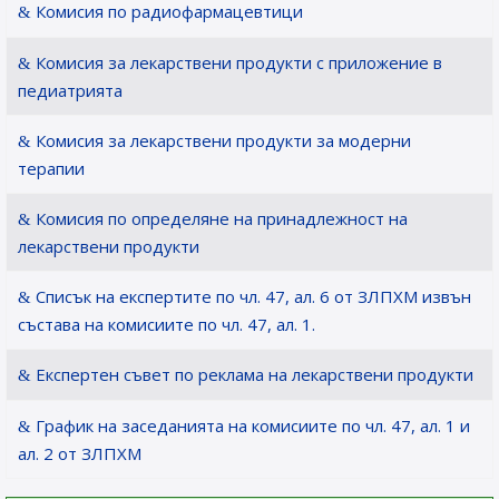
Комисия по радиофармацевтици
Комисия за лекарствени продукти с приложение в
педиатрията
Комисия за лекарствени продукти за модерни
терапии
Комисия по определяне на принадлежност на
лекарствени продукти
Списък на експертите по чл. 47, ал. 6 от ЗЛПХМ извън
състава на комисиите по чл. 47, ал. 1.
Експертен съвет по реклама на лекарствени продукти
График на заседанията на комисиите по чл. 47, ал. 1 и
ал. 2 от ЗЛПХМ