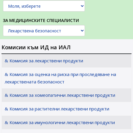
ЗА МЕДИЦИНСКИТЕ СПЕЦИАЛИСТИ
Комисии към ИД на ИАЛ
Комисия за лекарствени продукти
Комисия за оценка на риска при проследяване на
лекарствената безопасност
Комисия за хомеопатични лекарствени продукти
Комисия за растителни лекарствени продукти
Комисия за имунологични лекарствени продукти