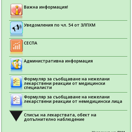
Важна информация!
Уведомления по чл. 54 от ЗЛПХМ
СЕСПА
Административна информация
Формуляр за съобщаване на нежелани
лекарствени реакции от медицински
специалисти
Формуляр за съобщаване на нежелани
лекарствени реакции от немедицински лица
Списък на лекарствата, обект на
допълнително наблюдение