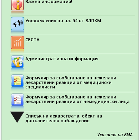
Важна информация!
Уведомления по чл. 54 от ЗЛПХМ
СЕСПА
Административна информация
Формуляр за съобщаване на нежелани
лекарствени реакции от медицински
специалисти
Формуляр за съобщаване на нежелани
лекарствени реакции от немедицински лица
Списък на лекарствата, обект на
допълнително наблюдение
Указания на ЕМА