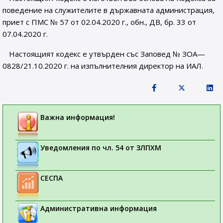
поведение на служителите в държавната администрация,
приет с ПМС № 57 от 02.04.2020 г., обн., ДВ, бр. 33 от
07.04.2020 г.
Настоящият кодекс е утвърден със Заповед № ЗОА—
0828/21.10.2020 г. на изпълнителния директор на ИАЛ.
Важна информация!
Уведомления по чл. 54 от ЗЛПХМ
СЕСПА
Административна информация