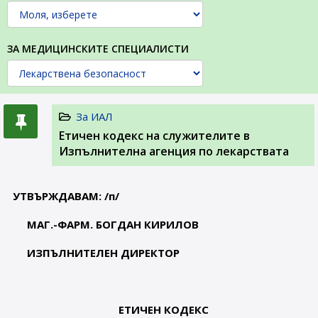
ЗА МЕДИЦИНСКИТЕ СПЕЦИАЛИСТИ
За ИАЛ
Етичен кодекс на служителите в
Изпълнителна агенция по лекарствата
УТВЪРЖДАВАМ: /п/
МАГ.-ФАРМ. БОГДАН КИРИЛОВ
ИЗПЪЛНИТЕЛЕН ДИРЕКТОР
ЕТИЧЕН КОДЕКС