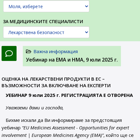
ЗА МЕДИЦИНСКИТЕ СПЕЦИАЛИСТИ
Важна информация
Уебинар на ЕМА и НМА, 9 юли 2025 г.
ОЦЕНКА НА ЛЕКАРСТВЕНИ ПРОДУКТИ В ЕС –
ВЪЗМОЖНОСТИ ЗА ВКЛЮЧВАНЕ НА ЕКСПЕРТИ
УЕБИНАР 9 юли 2025 г. РЕГИСТРАЦИЯТА Е ОТВОРЕНА
Уважаеми дами и господа,
Бихме искали да Ви информираме за предстоящия
уебинар
“EU Medicines Assessment - Opportunities for expert
involvement | European Medicines Agency (EMA)”
, който ще се