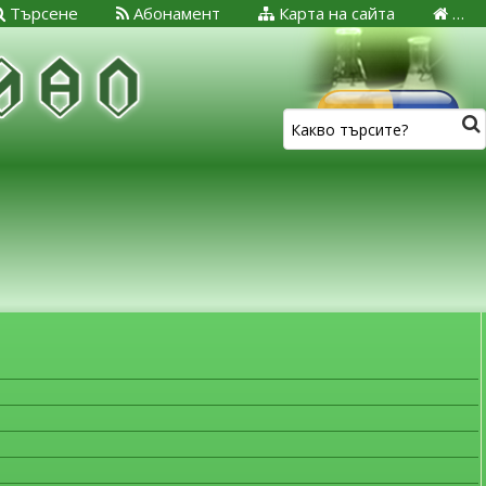
Търсене
Абонамент
Карта на сайта
…
ЗА МЕДИЦИНСКИТЕ СПЕЦИАЛИСТИ