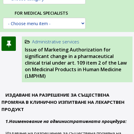
FOR MEDICAL SPECIALISTS
Administrative services
Issue of Marketing Authorization for
significant change in a pharmaceutical
clinical trial under art. 109 item 2 of the Law
on Medicinal Products in Human Medicine
(LMPHM)
ИЗДАВАНЕ НА РАЗРЕШЕНИЕ ЗА СЪЩЕСТВЕНА
ПРОМЯНА В КЛИНИЧНО ИЗПИТВАНЕ НА ЛЕКАРСТВЕН
ПРОДУКТ
1.Наименование на административната процедура:
Издаване на разрешение за съществена промяна на