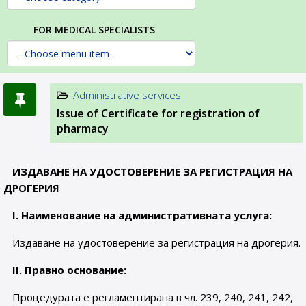
FOR MEDICAL SPECIALISTS
Administrative services
Issue of Certificate for registration of
pharmacy
ИЗДАВАНЕ НА УДОСТОВЕРЕНИЕ ЗА РЕГИСТРАЦИЯ НА
ДРОГЕРИЯ
I
.
Наименование на административната услуга:
Издаване на удостоверение за регистрация на дрогерия.
II
. Правно основание:
Процедурата е регламентирана в чл. 239, 240, 241, 242,