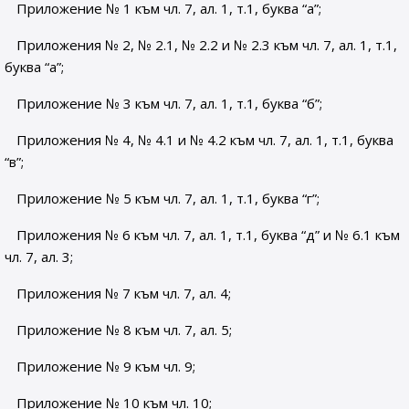
Приложение № 1 към чл. 7, ал. 1, т.1, буква “а”;
Приложения № 2, № 2.1, № 2.2 и № 2.3 към чл. 7, ал. 1, т.1,
буква “а”;
Приложение № 3 към чл. 7, ал. 1, т.1, буква “б”;
Приложения № 4, № 4.1 и № 4.2 към чл. 7, ал. 1, т.1, буква
“в”;
Приложение № 5 към чл. 7, ал. 1, т.1, буква “г”;
Приложения № 6 към чл. 7, ал. 1, т.1, буква “д” и № 6.1 към
чл. 7, ал. 3;
Приложения № 7 към чл. 7, ал. 4;
Приложение № 8 към чл. 7, ал. 5;
Приложение № 9 към чл. 9;
Приложение № 10 към чл. 10;