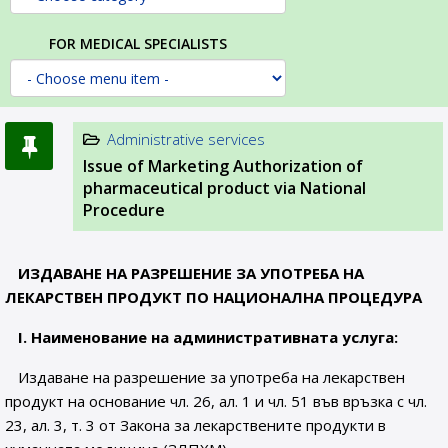
FOR MEDICAL SPECIALISTS
Administrative services
Issue of Marketing Authorization of
pharmaceutical product via National
Procedure
ИЗДАВАНЕ НА РАЗРЕШЕНИЕ ЗА УПОТРЕБА НА
ЛЕКАРСТВЕН ПРОДУКТ ПО НАЦИОНАЛНА ПРОЦЕДУРА
І. Наименование на административната услуга:
Издаване на разрешение за употреба на лекарствен
продукт на основание чл. 26, ал. 1 и чл. 51 във връзка с чл.
23, ал. 3, т. 3 от Закона за лекарствените продукти в