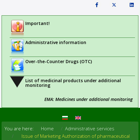
Important!
Administrative information
Over-the-Counter Drugs (OTC)
List of medicinal products under additional
monitoring
EMA: Medicines under additional monitoring
You are here:
Home
Administrative services
Issue of Marketing Authorization of pharmaceutical