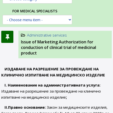
FOR MEDICAL SPECIALISTS
Administrative services
Issue of Marketing Authorization for
conduction of clinical trial of medicinal
product
ИЗДАВАНЕ НА РАЗРЕШЕНИЕ ЗА ПРОВЕЖДАНЕ НА
КЛИНИЧНО ИЗПИТВАНЕ НА МЕДИЦИНСКО ИЗДЕЛИЕ
І. Наименование на административната услуга:
Издаване на разрешение за провеждане на клинично
изпитване на медицинско изделие
;
ІІ.Правно основание:
Закон за медицинските изделия,