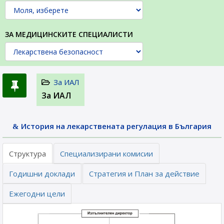
ЗА МЕДИЦИНСКИТЕ СПЕЦИАЛИСТИ
За ИАЛ
За ИАЛ
История на лекарствената регулация в България
Структура
Специализирани комисии
Годишни доклади
Стратегия и План за действие
Ежегодни цели