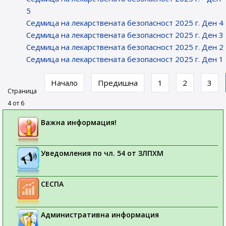
5
Седмица на лекарствената безопасност 2025 г. Ден 4
Седмица на лекарствената безопасност 2025 г. Ден 3
Седмица на лекарствената безопасност 2025 г. Ден 2
Седмица на лекарствената безопасност 2025 г. Ден 1
Начало
Предишна
1
2
3
Страница
4 от 6
Важна информация!
Уведомления по чл. 54 от ЗЛПХМ
СЕСПА
Административна информация