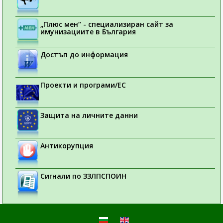
„Плюс мен“ - специализиран сайт за
имунизациите в България
Достъп до информация
Проекти и програми/ЕС
Защита на личните данни
Антикорупция
Сигнали по ЗЗЛПСПОИН