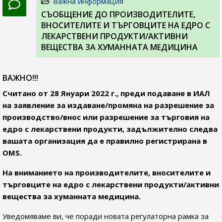
Важна информация
СЪОБЩЕНИЕ ДО ПРОИЗВОДИТЕЛИТЕ,
ВНОСИТЕЛИТЕ И ТЪРГОВЦИТЕ НА ЕДРО С
ЛЕКАРСТВЕНИ ПРОДУКТИ/АКТИВНИ
ВЕЩЕСТВА ЗА ХУМАННАТА МЕДИЦИНА
ВАЖНО!!!
Считано от 28 Януари 2022 г., преди подаване в ИАЛ
на заявление за издаване/промяна на разрешение за
производство/внос или разрешение за търговия на
едро с лекарствени продукти, задължително следва
вашата организация да е правилно регистрирана в
OMS.
На вниманието на производителите, вносителите и
търговците на едро с лекарствени продукти/активни
вещества за хуманната медицина.
Уведомяваме ви, че поради новата регулаторна рамка за