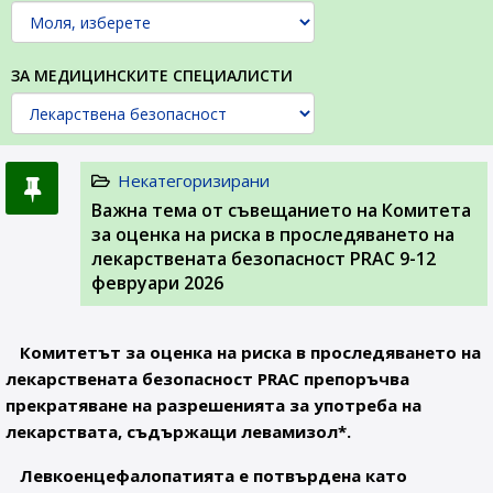
ЗА МЕДИЦИНСКИТЕ СПЕЦИАЛИСТИ
Некатегоризирани
Важна тема от съвещанието на Комитета
за оценка на риска в проследяването на
лекарствената безопасност PRAC 9-12
февруари 2026
Комитетът за оценка на риска в проследяването на
лекарствената безопасност PRAC препоръчва
прекратяване на разрешенията за употреба на
лекарствата, съдържащи левамизол*.
Левкоенцефалопатията е потвърдена като