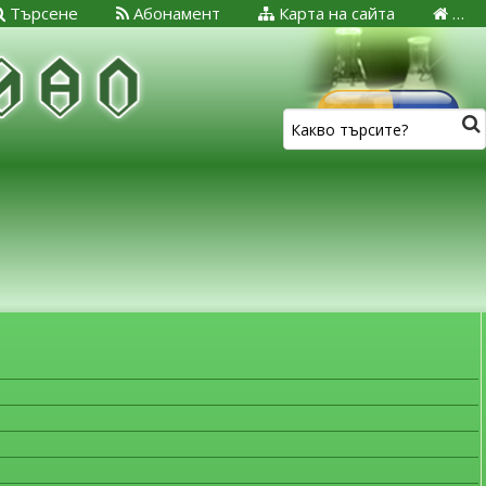
Търсене
Абонамент
Карта на сайта
…
ЗА МЕДИЦИНСКИТЕ СПЕЦИАЛИСТИ