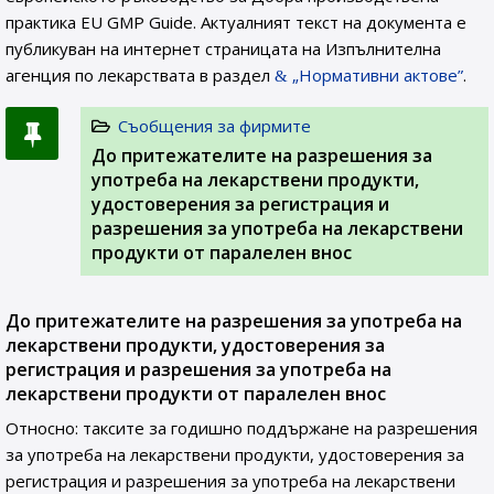
практика EU GMP Guide. Актуалният текст на документа е
публикуван на интернет страницата на Изпълнителна
агенция по лекарствата в раздел
„Нормативни актове”
.
Съобщения за фирмите
До притежателите на разрешения за
употреба на лекарствени продукти,
удостоверения за регистрация и
разрешения за употреба на лекарствени
продукти от паралелен внос
До притежателите на разрешения за употреба на
лекарствени продукти, удостоверения за
регистрация и разрешения за употреба на
лекарствени продукти от паралелен внос
Относно: таксите за годишно поддържане на разрешения
за употреба на лекарствени продукти, удостоверения за
регистрация и разрешения за употреба на лекарствени