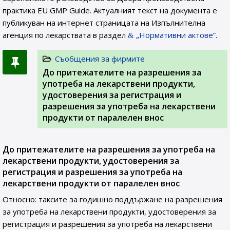
практика EU GMP Guide. Актуалният текст на документа е
публикуван на интернет страницата на Изпълнителна
агенция по лекарствата в раздел
„Нормативни актове”
.
Съобщения за фирмите
До притежателите на разрешения за
употреба на лекарствени продукти,
удостоверения за регистрация и
разрешения за употреба на лекарствени
продукти от паралелен внос
До притежателите на разрешения за употреба на
лекарствени продукти, удостоверения за
регистрация и разрешения за употреба на
лекарствени продукти от паралелен внос
Относно: таксите за годишно поддържане на разрешения
за употреба на лекарствени продукти, удостоверения за
регистрация и разрешения за употреба на лекарствени