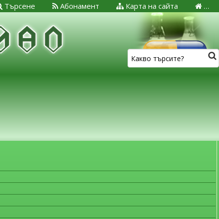
Търсене
Абонамент
Карта на сайта
…
ЗА МЕДИЦИНСКИТЕ СПЕЦИАЛИСТИ